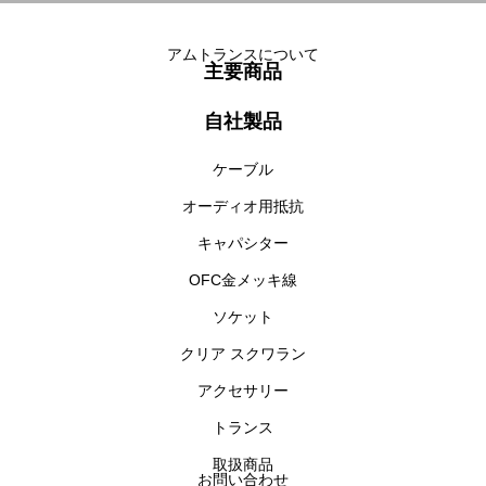
アムトランスについて
主要商品
自社製品
ケーブル
オーディオ用抵抗
キャパシター
OFC金メッキ線
ソケット
クリア スクワラン
アクセサリー
トランス
取扱商品
お問い合わせ