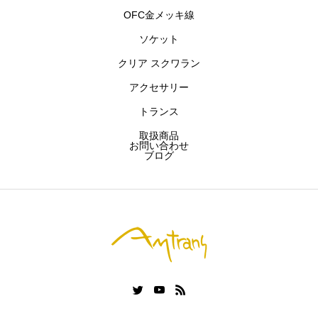
OFC金メッキ線
ソケット
クリア スクワラン
アクセサリー
トランス
取扱商品
お問い合わせ
ブログ
アムトランスについて
主要商品
お問い合わせ
ブログ