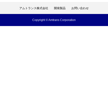
アムトランス株式会社
開発製品
お問い合わせ
アムトランス株式会社
開発製品
お問い合わせ
Copyright © Amtrans Corporation