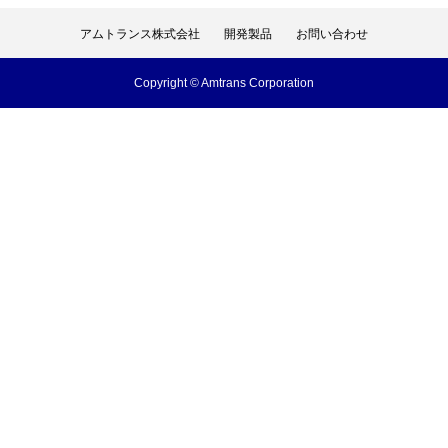
アムトランス株式会社
開発製品
お問い合わせ
アムトランス株式会社
開発製品
お問い合わせ
Copyright © Amtrans Corporation