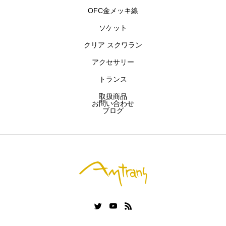
OFC金メッキ線
ソケット
クリア スクワラン
アクセサリー
トランス
取扱商品
お問い合わせ
ブログ
アムトランスについて
主要商品
お問い合わせ
ブログ