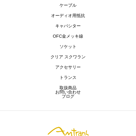
ケーブル
主要商品
オーディオ用抵抗
お問い合わせ
キャパシター
OFC金メッキ線
ブログ
ソケット
クリア スクワラン
アムトランス株式会社
開発製品
お問い合わせ
アクセサリー
トランス
取扱商品
お問い合わせ
ブログ