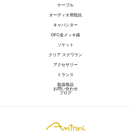
ケーブル
主要商品
オーディオ用抵抗
お問い合わせ
キャパシター
OFC金メッキ線
ブログ
ソケット
クリア スクワラン
アムトランス株式会社
開発製品
お問い合わせ
アクセサリー
トランス
取扱商品
お問い合わせ
ブログ