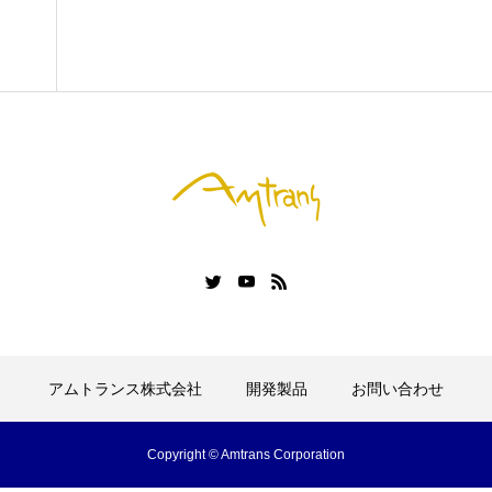
開発製品
お問い合わせ
アムトランス株式会社
開発製品
お問い合わせ
Copyright © Amtrans Corporation