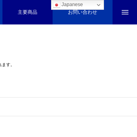
Japanese
主要商品
お問い合わせ
れます。