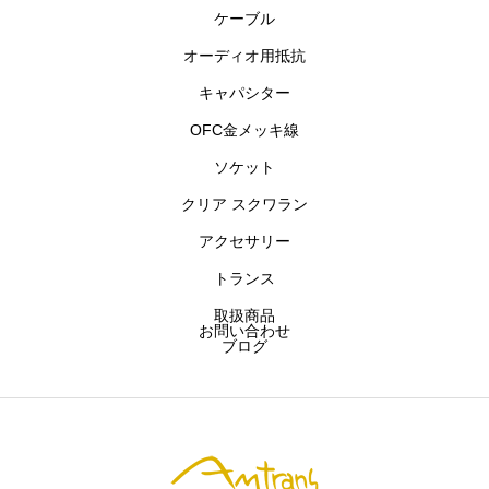
ケーブル
主要商品
オーディオ用抵抗
お問い合わせ
キャパシター
OFC金メッキ線
ブログ
ソケット
クリア スクワラン
アムトランス株式会社
開発製品
お問い合わせ
アクセサリー
トランス
取扱商品
お問い合わせ
ブログ