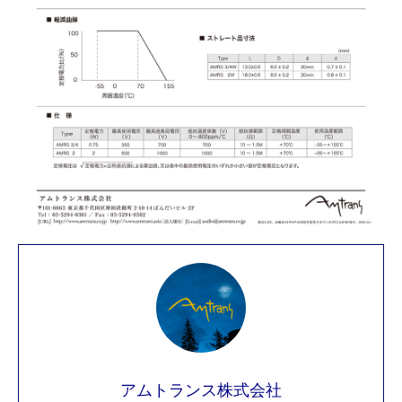
アムトランスについて
主要商品
お問い合わせ
ブログ
アムトランス株式会社