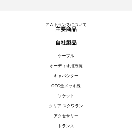
アムトランスについて
主要商品
自社製品
ケーブル
オーディオ用抵抗
キャパシター
OFC金メッキ線
ソケット
クリア スクワラン
アクセサリー
トランス