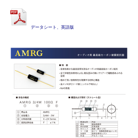
データシート、英語版